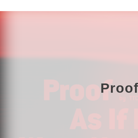
Proof